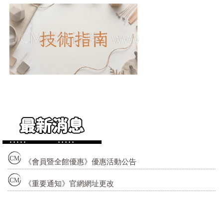
《會員暨全館優惠》優惠活動公告
《重要通知》官網網址更改